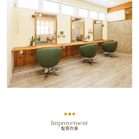
Improvement
髪質改善