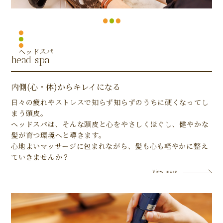
ヘッドスパ
head spa
内側(心・体)からキレイになる
日々の疲れやストレスで知らず知らずのうちに硬くなってし
まう頭皮。
ヘッドスパは、そんな頭皮と心をやさしくほぐし、健やかな
髪が育つ環境へと導きます。
心地よいマッサージに包まれながら、髪も心も軽やかに整え
ていきませんか？