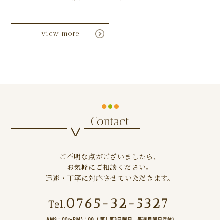
view more
Contact
ご不明な点がございましたら、
お気軽にご相談ください。
迅速・丁寧に対応させていただきます。