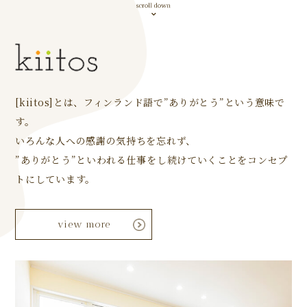
[kiitos]とは、フィンランド語で”ありがとう”という意味で
す。
いろんな人への感謝の気持ちを忘れず、
”ありがとう”といわれる仕事をし続けていくことをコンセプ
トにしています。
view more