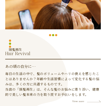
頭髪再生
Hair Revival
あの頃の自分に…
毎日の生活の中で、髪のボリュームやハリの衰えを感じたこ
とはありませんか？年齢や生活習慣によって変化する髪の悩
みは、多くの方に共通するものです。
当店の「頭髪再生」は、そんな髪のお悩みに寄り添い、健康
的で美しい髪本来の力を取り戻すお手伝いをします。​​​​​​​