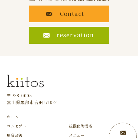
〒938-0005
富山県黒部市吉田1710-2
ホーム
コンセプト
抗酸化陶板浴
髪質改善
メニュー