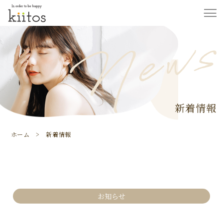
新着情報
ホーム
> 新着情報
お知らせ