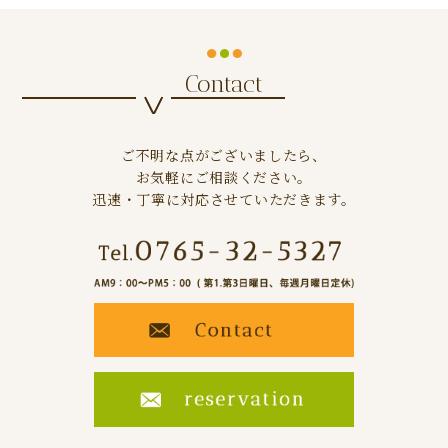
Contact
ご不明な点がございましたら、
お気軽にご相談ください。
迅速・丁寧に対応させていただきます。