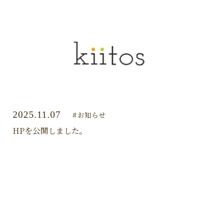
2025.11.07
#お知らせ
HPを公開しました。